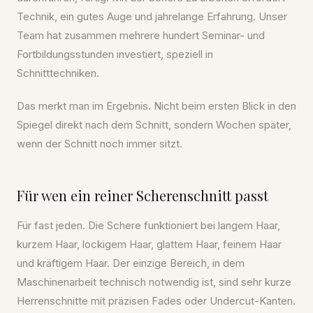
Technik, ein gutes Auge und jahrelange Erfahrung. Unser
Team hat zusammen mehrere hundert Seminar- und
Fortbildungsstunden investiert, speziell in
Schnitttechniken.
Das merkt man im Ergebnis. Nicht beim ersten Blick in den
Spiegel direkt nach dem Schnitt, sondern Wochen später,
wenn der Schnitt noch immer sitzt.
Für wen ein reiner Scherenschnitt passt
Für fast jeden. Die Schere funktioniert bei langem Haar,
kurzem Haar, lockigem Haar, glattem Haar, feinem Haar
und kräftigem Haar. Der einzige Bereich, in dem
Maschinenarbeit technisch notwendig ist, sind sehr kurze
Herrenschnitte mit präzisen Fades oder Undercut-Kanten.