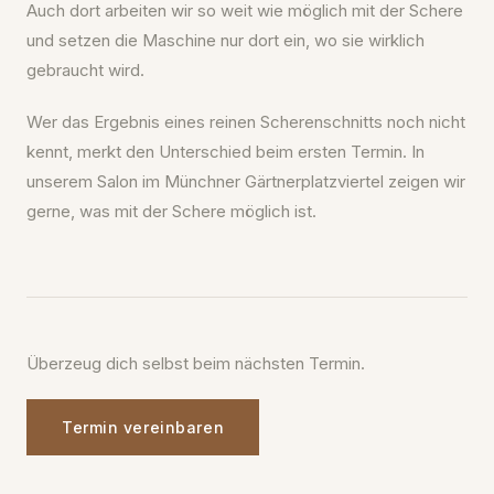
Auch dort arbeiten wir so weit wie möglich mit der Schere
und setzen die Maschine nur dort ein, wo sie wirklich
gebraucht wird.
Wer das Ergebnis eines reinen Scherenschnitts noch nicht
kennt, merkt den Unterschied beim ersten Termin. In
unserem Salon im Münchner Gärtnerplatzviertel zeigen wir
gerne, was mit der Schere möglich ist.
Überzeug dich selbst beim nächsten Termin.
Termin vereinbaren