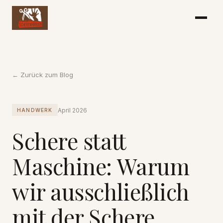
← Zurück zum Blog
April 2026
HANDWERK
Schere statt
Maschine: Warum
wir ausschließlich
mit der Schere