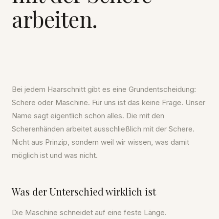
arbeiten.
Bei jedem Haarschnitt gibt es eine Grundentscheidung:
Schere oder Maschine. Für uns ist das keine Frage. Unser
Name sagt eigentlich schon alles. Die mit den
Scherenhänden arbeitet ausschließlich mit der Schere.
Nicht aus Prinzip, sondern weil wir wissen, was damit
möglich ist und was nicht.
Was der Unterschied wirklich ist
Die Maschine schneidet auf eine feste Länge.