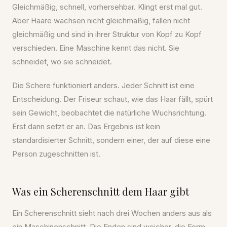
Gleichmäßig, schnell, vorhersehbar. Klingt erst mal gut.
Aber Haare wachsen nicht gleichmäßig, fallen nicht
gleichmäßig und sind in ihrer Struktur von Kopf zu Kopf
verschieden. Eine Maschine kennt das nicht. Sie
schneidet, wo sie schneidet.
Die Schere funktioniert anders. Jeder Schnitt ist eine
Entscheidung. Der Friseur schaut, wie das Haar fällt, spürt
sein Gewicht, beobachtet die natürliche Wuchsrichtung.
Erst dann setzt er an. Das Ergebnis ist kein
standardisierter Schnitt, sondern einer, der auf diese eine
Person zugeschnitten ist.
Was ein Scherenschnitt dem Haar gibt
Ein Scherenschnitt sieht nach drei Wochen anders aus als
ein Maschinenschnitt. Die Enden sind weicher, die Form