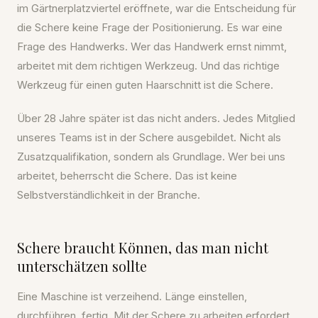
im Gärtnerplatzviertel eröffnete, war die Entscheidung für
die Schere keine Frage der Positionierung. Es war eine
Frage des Handwerks. Wer das Handwerk ernst nimmt,
arbeitet mit dem richtigen Werkzeug. Und das richtige
Werkzeug für einen guten Haarschnitt ist die Schere.
Über 28 Jahre später ist das nicht anders. Jedes Mitglied
unseres Teams ist in der Schere ausgebildet. Nicht als
Zusatzqualifikation, sondern als Grundlage. Wer bei uns
arbeitet, beherrscht die Schere. Das ist keine
Selbstverständlichkeit in der Branche.
Schere braucht Können, das man nicht
unterschätzen sollte
Eine Maschine ist verzeihend. Länge einstellen,
durchführen, fertig. Mit der Schere zu arbeiten erfordert