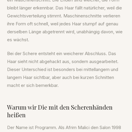
bleibt länger erkennbar. Das Haar fällt natürlicher, weil die
Gewichtsverteilung stimmt. Maschinenschnitte verlieren
ihre Form oft schnell, weil jedes Haar stumpf auf genau
derselben Länge abgetrennt wird, unabhängig davon, wie
es wächst.
Bei der Schere entsteht ein weicherer Abschluss. Das
Haar sieht nicht abgehackt aus, sondern ausgearbeitet.
Dieser Unterschied ist besonders bei mittellangem und
langem Haar sichtbar, aber auch bei kurzen Schnitten
macht er sich bemerkbar.
Warum wir Die mit den Scherenhänden
heißen
Der Name ist Programm. Als Afrim Malici den Salon 1998