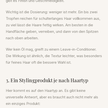
gibt es Finish und Geschmeidigkeit.
Wichtig ist die Dosierung: weniger ist mehr. Ein bis zwei
Tropfen reichen für schulterlanges Haar vollkommen aus,
zu viel lässt die Haare fettig wirken. Am besten in die
Handfläche geben, verreiben, und dann von den Spitzen
nach oben arbeiten.
Wer kein Öl mag, greift zu einem Leave-in-Conditioner.
Die Wirkung ist ähnlich, die Textur leichter, was besonders
für feines Haar oft die bessere Wahl ist.
3. Ein Stylingprodukt je nach Haartyp
Hier kommt es auf den Haartyp an. Es gibt keine
universelle Antwort, aber es braucht auch nicht mehr als
ein einziges Produkt: