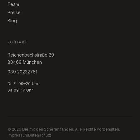
Team
Preise
Blog
KONTAKT
Reichenbachstraße 29
80469 München
089 20232761
Di–Fr 09–20 Uhr
Sa 09–17 Uhr
©
2026
Die mit den Scherenhänden. Alle Rechte vorbehalten.
Impressum
Datenschutz