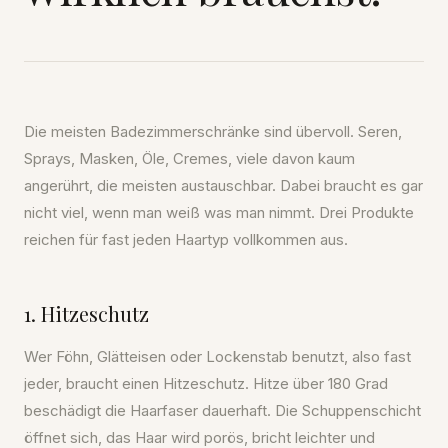
Die meisten Badezimmerschränke sind übervoll. Seren,
Sprays, Masken, Öle, Cremes, viele davon kaum
angerührt, die meisten austauschbar. Dabei braucht es gar
nicht viel, wenn man weiß was man nimmt. Drei Produkte
reichen für fast jeden Haartyp vollkommen aus.
1. Hitzeschutz
Wer Föhn, Glätteisen oder Lockenstab benutzt, also fast
jeder, braucht einen Hitzeschutz. Hitze über 180 Grad
beschädigt die Haarfaser dauerhaft. Die Schuppenschicht
öffnet sich, das Haar wird porös, bricht leichter und