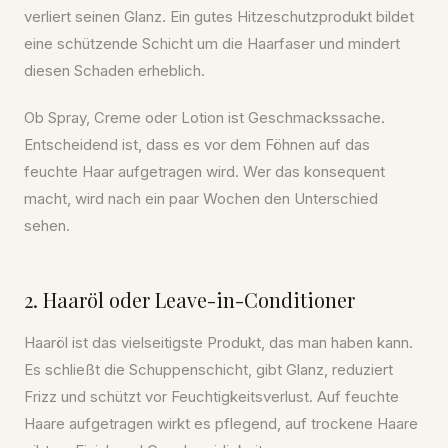
verliert seinen Glanz. Ein gutes Hitzeschutzprodukt bildet
eine schützende Schicht um die Haarfaser und mindert
diesen Schaden erheblich.
Ob Spray, Creme oder Lotion ist Geschmackssache.
Entscheidend ist, dass es vor dem Föhnen auf das
feuchte Haar aufgetragen wird. Wer das konsequent
macht, wird nach ein paar Wochen den Unterschied
sehen.
2. Haaröl oder Leave-in-Conditioner
Haaröl ist das vielseitigste Produkt, das man haben kann.
Es schließt die Schuppenschicht, gibt Glanz, reduziert
Frizz und schützt vor Feuchtigkeitsverlust. Auf feuchte
Haare aufgetragen wirkt es pflegend, auf trockene Haare