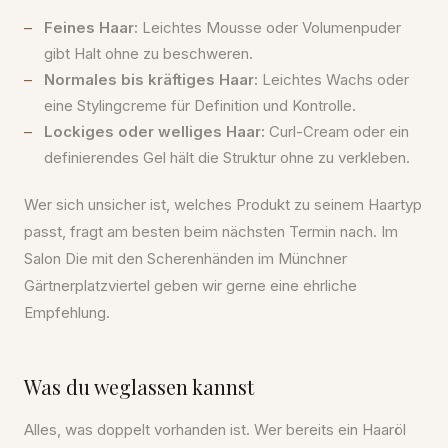
Feines Haar:
Leichtes Mousse oder Volumenpuder
gibt Halt ohne zu beschweren.
Normales bis kräftiges Haar:
Leichtes Wachs oder
eine Stylingcreme für Definition und Kontrolle.
Lockiges oder welliges Haar:
Curl-Cream oder ein
definierendes Gel hält die Struktur ohne zu verkleben.
Wer sich unsicher ist, welches Produkt zu seinem Haartyp
passt, fragt am besten beim nächsten Termin nach. Im
Salon Die mit den Scherenhänden im Münchner
Gärtnerplatzviertel geben wir gerne eine ehrliche
Empfehlung.
Was du weglassen kannst
Alles, was doppelt vorhanden ist. Wer bereits ein Haaröl