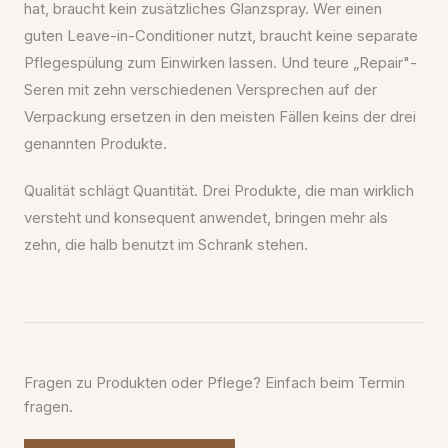
hat, braucht kein zusätzliches Glanzspray. Wer einen
guten Leave-in-Conditioner nutzt, braucht keine separate
Pflegespülung zum Einwirken lassen. Und teure „Repair"-
Seren mit zehn verschiedenen Versprechen auf der
Verpackung ersetzen in den meisten Fällen keins der drei
genannten Produkte.
Qualität schlägt Quantität. Drei Produkte, die man wirklich
versteht und konsequent anwendet, bringen mehr als
zehn, die halb benutzt im Schrank stehen.
Fragen zu Produkten oder Pflege? Einfach beim Termin
fragen.